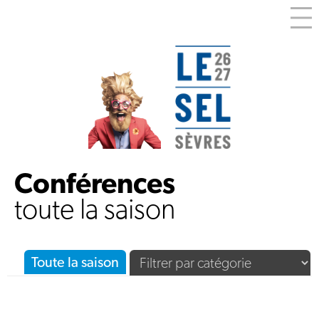
Conférences
toute la saison
Toute la saison