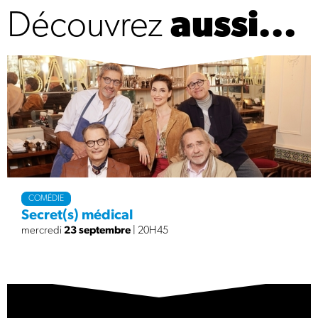
Découvrez
aussi...
COMÉDIE
Secret(s) médical
mercredi
23 septembre
| 20H45