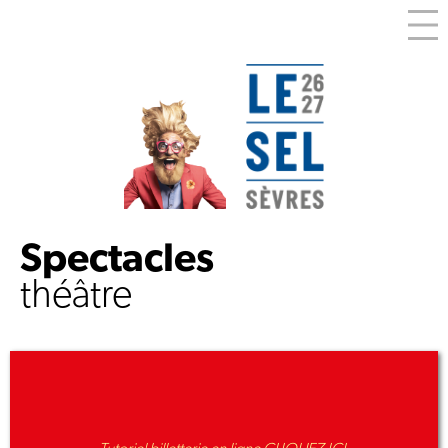
Spectacles
théâtre